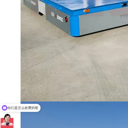
你们是怎么收费的呢
现在有优惠活动吗