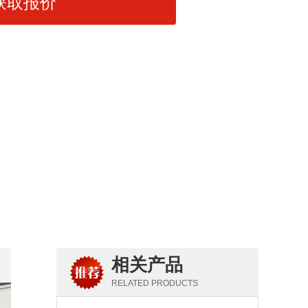
获取报价
相关产品
RELATED PRODUCTS