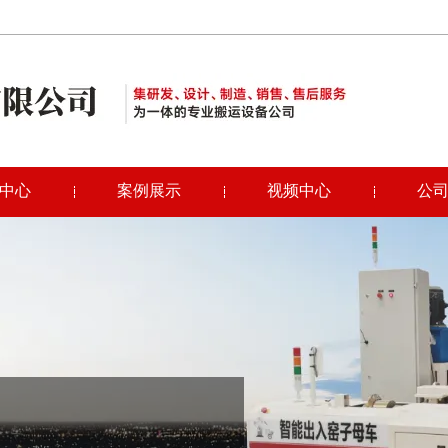
中心
案例展示
视频中心
公