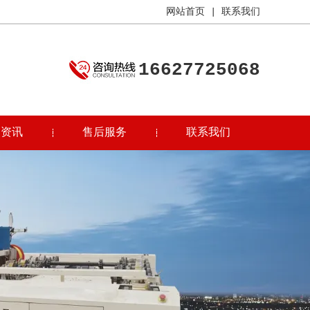
网站首页
|
联系我们
16627725068
司资讯
售后服务
联系我们