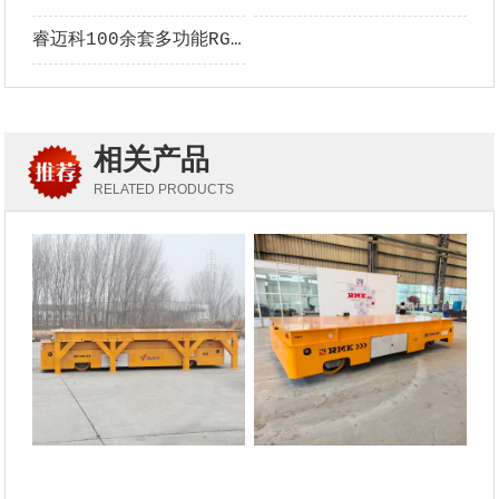
睿迈科100余套多功能RGV --的副本
相关产品
RELATED PRODUCTS