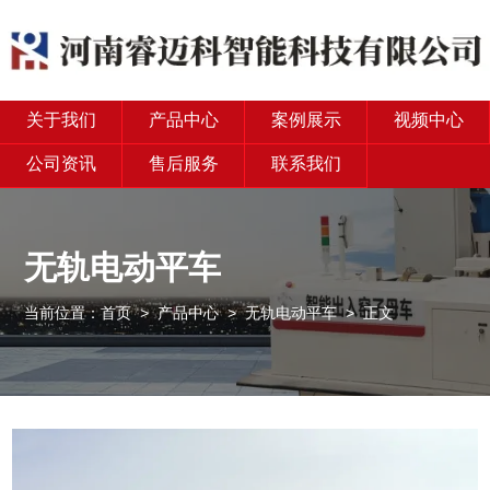
关于我们
产品中心
案例展示
视频中心
公司资讯
售后服务
联系我们
无轨电动平车
当前位置：
首页
>
产品中心
>
无轨电动平车
> 正文