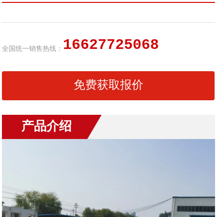
16627725068
全国统一销售热线：
免费获取报价
产品介绍